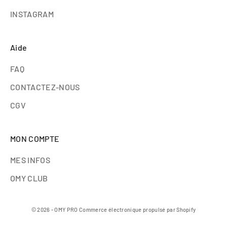
INSTAGRAM
Aide
FAQ
CONTACTEZ-NOUS
CGV
MON COMPTE
MES INFOS
OMY CLUB
© 2026 - OMY PRO
Commerce électronique propulsé par Shopify